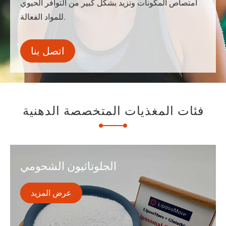
امتصاص المكونات وتزيد بشكل كبير من التوافر الحيوي
للمواد الفعالة.
اتصل بنا
فئات المغذيات المتخصصة الدهنية
الجلوتاثيون الشحومي
عرض المزيد