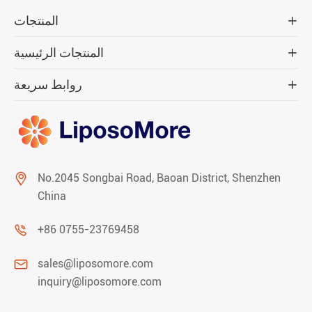
المنتجات

المنتجات الرئيسية

روابط سريعة


No.2045 Songbai Road, Baoan District, Shenzhen
China

+86 0755-23769458

sales@liposomore.com
inquiry@liposomore.com