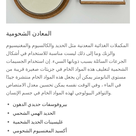
المعادن الشحومية
المكملات الغذائية المعدنية مثل الحديد والكالسيوم والمغنيسيوم
والزنك وما إلى ذلك ليست مناسبة للاستخدام في أشكال
الجرعات السائلة بسبب ذوبانها السيء. إن استخدام الجسيمات
الشحمية لتغليف هذه المواد الخام في جزيئات صغيرة قريبة من
مستوى النانومتر يمكن أن يجعل هذه المواد الخام منتشرة جيدًا
في الماء ، وفي الوقت نفسه يمكن تحسين معدل الامتصاص
والتوافر البيولوجي لهذه المواد الخام في جسم الإنسان.
بيروفوسفات حديدي الدهون
الحديد الهمي الشحمي
غليسينات الحديد الشحمية
أكسيد المغنسيوم الشحومي