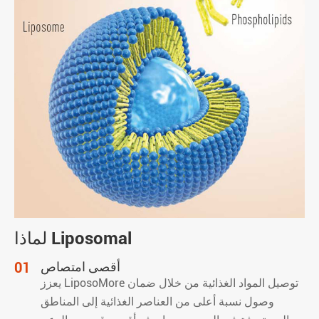
لماذا Liposomal
أقصى امتصاص
01
يعزز LiposoMore توصيل المواد الغذائية من خلال ضمان
وصول نسبة أعلى من العناصر الغذائية إلى المناطق