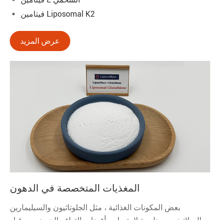
فيتامين Liposomal K2
عرض المزيد
المغذيات المتخصصة في الدهون
بعض المكونات الغذائية ، مثل الجلوتاثيون والسيليمارين