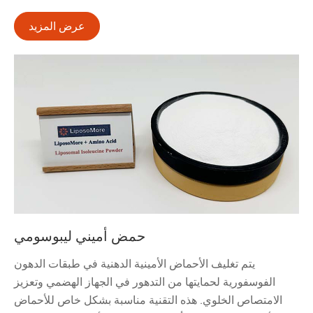
عرض المزيد
حمض أميني ليبوسومي
يتم تغليف الأحماض الأمينية الدهنية في طبقات الدهون
الفوسفورية لحمايتها من التدهور في الجهاز الهضمي وتعزيز
الامتصاص الخلوي. هذه التقنية مناسبة بشكل خاص للأحماض