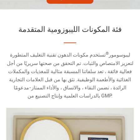
فئة المكونات الليبوزومية المتقدمة
®
ليبوسومور
تستخدم مكونات الدهون تقنية التغليف المتطورة
لتعزيز الامتصاص والثبات. تم التحقق من صحتها سريريًا من أجل
فعالية فائقة ، تعد سلفاتنا المسبقة مثالية للمغذيات والمكملات
الغذائية والأطعمة الوظيفية. نثق بها من قبل العلامات التجارية
الرائدة ، نضمن النقاء ، والاتساق ، والأداء الممتاز-مدعومًا
بالدراسات العلمية وإنتاج التصنيع من GMP.